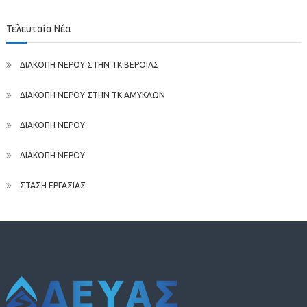
Τελευταία Νέα
ΔΙΑΚΟΠΗ ΝΕΡΟΥ ΣΤΗΝ ΤΚ ΒΕΡΟΙΑΣ
ΔΙΑΚΟΠΗ ΝΕΡΟΥ ΣΤΗΝ ΤΚ ΑΜΥΚΛΩΝ
ΔΙΑΚΟΠΗ ΝΕΡΟΥ
ΔΙΑΚΟΠΗ ΝΕΡΟΥ
ΣΤΑΣΗ ΕΡΓΑΣΙΑΣ