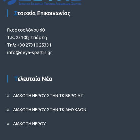
Στοιχεία Επικοινωνίας
Γκορτσολόγου 60
Τ.Κ. 23100, Σπάρτη
Τηλ: +30 27310 25331
info@deya-spartis.gr
Τελευταία Νέα
ΔΙΑΚΟΠΗ ΝΕΡΟΥ ΣΤΗΝ ΤΚ ΒΕΡΟΙΑΣ
ΔΙΑΚΟΠΗ ΝΕΡΟΥ ΣΤΗΝ ΤΚ ΑΜΥΚΛΩΝ
ΔΙΑΚΟΠΗ ΝΕΡΟΥ