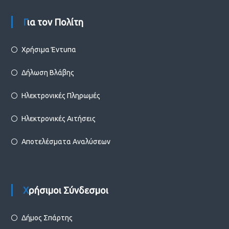
Για τον Πολίτη
Χρήσιμα Έντυπα
Δήλωση Βλάβης
Ηλεκτρονικές Πληρωμές
Ηλεκτρονικές Αιτήσεις
Αποτελέσματα Αναλύσεων
Χρήσιμοι Σύνδεσμοι
Δήμος Σπάρτης